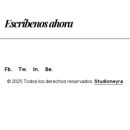
Escríbenos ahora
Fb.
Tw.
In.
Be.
© 2025 Todos los derechos reservados.
Studioneyra