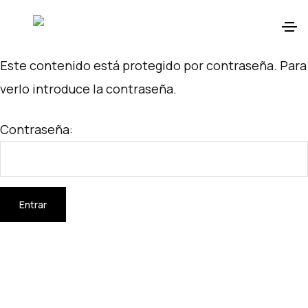
Este contenido está protegido por contraseña. Para
verlo introduce la contraseña.
Contraseña: